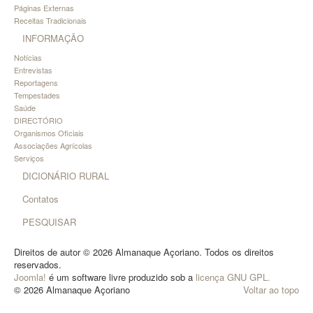
Páginas Externas
Receitas Tradicionais
INFORMAÇÃO
Notícias
Entrevistas
Reportagens
Tempestades
Saúde
DIRECTÓRIO
Organismos Oficiais
Associações Agrícolas
Serviços
DICIONÁRIO RURAL
Contatos
PESQUISAR
Direitos de autor © 2026 Almanaque Açoriano. Todos os direitos
reservados.
Joomla!
é um software livre produzido sob a
licença GNU GPL.
© 2026 Almanaque Açoriano
Voltar ao topo