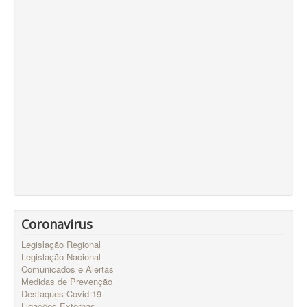
Coronavirus
Legislação Regional
Legislação Nacional
Comunicados e Alertas
Medidas de Prevenção
Destaques Covid-19
Ligações Externas