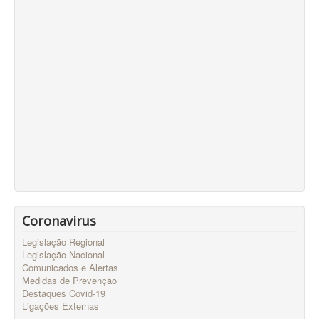
Coronavirus
Legislação Regional
Legislação Nacional
Comunicados e Alertas
Medidas de Prevenção
Destaques Covid-19
Ligações Externas