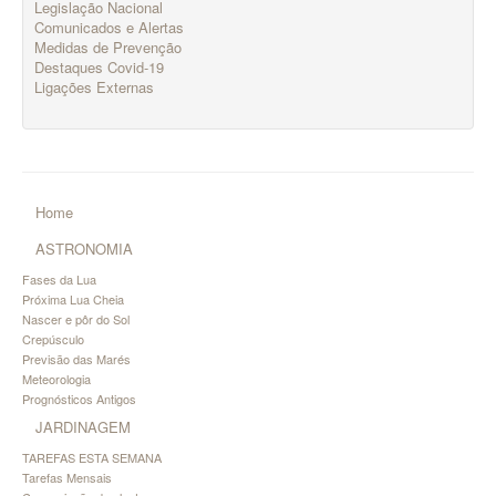
Legislação Nacional
Comunicados e Alertas
Medidas de Prevenção
Destaques Covid-19
Ligações Externas
Home
ASTRONOMIA
Fases da Lua
Próxima Lua Cheia
Nascer e pôr do Sol
Crepúsculo
Previsão das Marés
Meteorologia
Prognósticos Antigos
JARDINAGEM
TAREFAS ESTA SEMANA
Tarefas Mensais