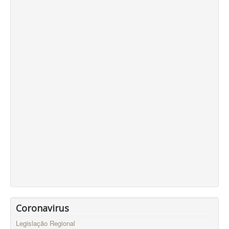
Coronavirus
Legislação Regional