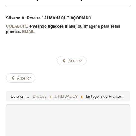
Silvano A. Pereira /
ALMANAQUE AÇORIANO
COLABORE
enviando ligações (links) ou imagens para estas
plantas.
EMAIL
Anterior
Anterior
Está em...
Entrada
UTILIDADES
Listagem de Plantas