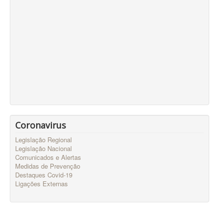
Coronavirus
Legislação Regional
Legislação Nacional
Comunicados e Alertas
Medidas de Prevenção
Destaques Covid-19
Ligações Externas