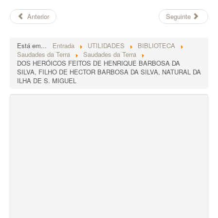
Anterior
Seguinte
Está em...
Entrada
UTILIDADES
BIBLIOTECA
Saudades da Terra
Saudades da Terra
DOS HERÓICOS FEITOS DE HENRIQUE BARBOSA DA
SILVA, FILHO DE HECTOR BARBOSA DA SILVA, NATURAL DA
ILHA DE S. MIGUEL