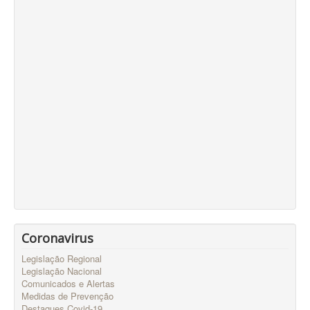
Coronavirus
Legislação Regional
Legislação Nacional
Comunicados e Alertas
Medidas de Prevenção
Destaques Covid-19