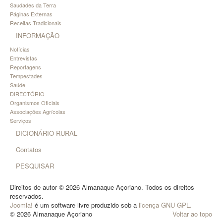
Saudades da Terra
Páginas Externas
Receitas Tradicionais
INFORMAÇÃO
Notícias
Entrevistas
Reportagens
Tempestades
Saúde
DIRECTÓRIO
Organismos Oficiais
Associações Agrícolas
Serviços
DICIONÁRIO RURAL
Contatos
PESQUISAR
Direitos de autor © 2026 Almanaque Açoriano. Todos os direitos
reservados.
Joomla!
é um software livre produzido sob a
licença GNU GPL.
© 2026 Almanaque Açoriano
Voltar ao topo