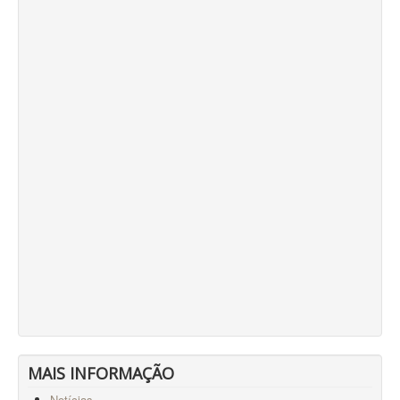
MAIS INFORMAÇÃO
Notícias