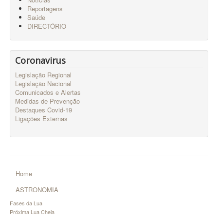
Reportagens
Saúde
DIRECTÓRIO
Coronavirus
Legislação Regional
Legislação Nacional
Comunicados e Alertas
Medidas de Prevenção
Destaques Covid-19
Ligações Externas
Home
ASTRONOMIA
Fases da Lua
Próxima Lua Cheia