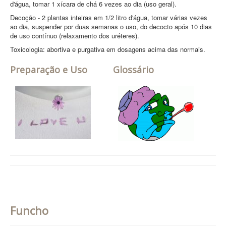
d'água, tomar 1 xícara de chá 6 vezes ao dia (uso geral).
Decoção - 2 plantas inteiras em 1/2 litro d'água, tomar várias vezes
ao dia, suspender por duas semanas o uso, do decocto após 10 dias
de uso contínuo (relaxamento dos uréteres).
Toxicologia: abortiva e purgativa em dosagens acima das normais.
Preparação e Uso
Glossário
Funcho