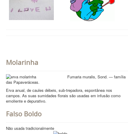
Molarinha
Fumaria muralis, Sond. — família
das Papaveráceas.
Erva anual, de caules débeis, sub-trepadora, espontânea nos
campos. As suas sumidades florais são usadas em infusão como
emoliente e depurativo.
Falso Boldo
Não usada tradicionalmente