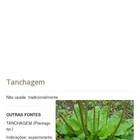
Contatos
PESQUISAR
Tanchagem
Não usada tradicionalmente
OUTRAS FONTES
TANCHAGEM (Plantago
sp.)
Indicações: expectorante,