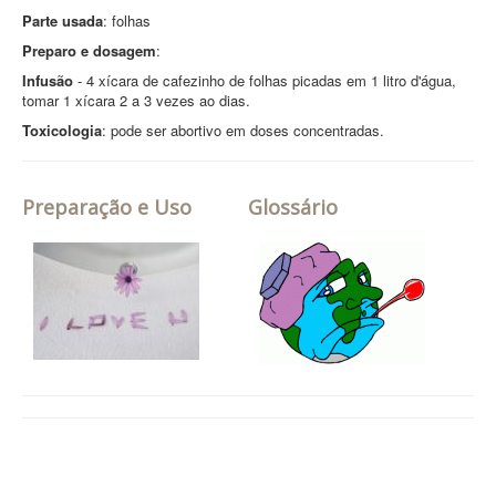
Parte usada
: folhas
Preparo e dosagem
:
Infusão
- 4 xícara de cafezinho de folhas picadas em 1 litro d'água,
tomar 1 xícara 2 a 3 vezes ao dias.
Toxicologia
: pode ser abortivo em doses concentradas.
Preparação e Uso
Glossário