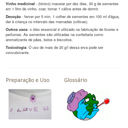
Vinho medicinal
- (tónico) macerar por dez dias, 30 g de sementes
em 1 litro de vinho, coar, tomar 1 cálice antes de dormir.
Decoção
- ferver por 5 min. 1 colher de sementes em 100 ml d'água,
dar à criança no intervalo das mamadas (cólicas).
Outros usos
: o óleo essencial é utilizado na fabricação de licores e
perfumes. As sementes são utilizadas na confeitaria como
aromatizante de pães, bolos e biscoitos.
Toxicologia
: O uso de mais de 20 g/l dessa erva pode ser
convulsivante.
Preparação e Uso
Glossário