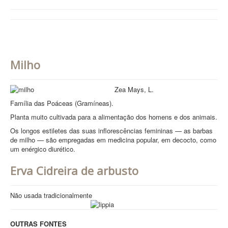
Milho
Zea Mays, L.
Família das Poáceas (Gramíneas).
Planta muito cultivada para a alimentação dos homens e dos animais.
Os longos estiletes das suas inflorescências femininas — as barbas
de milho — são empregadas em medicina popular, em decocto, como
um enérgico diurético.
Erva Cidreira de arbusto
Não usada tradicionalmente
OUTRAS FONTES