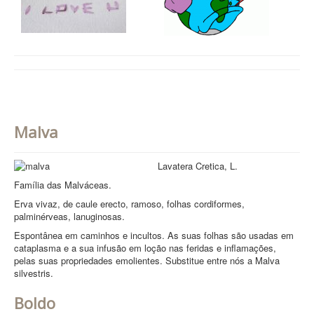
Malva
Lavatera Cretica, L.
Família das Malváceas.
Erva vivaz, de caule erecto, ramoso, folhas cordiformes,
palminérveas, lanuginosas.
Espontânea em caminhos e incultos. As suas folhas são usadas em
cataplasma e a sua infusão em loção nas feridas e inflamações,
pelas suas propriedades emolientes. Substitue entre nós a Malva
silvestris.
Boldo