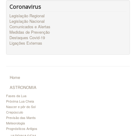
Coronavirus
Legislação Regional
Legislação Nacional
Comunicados e Alertas
Medidas de Prevenção
Destaques Covid-19
Ligações Externas
Home
ASTRONOMIA
Fases da Lua
Próxima Lua Cheia
Nascer e pôr do Sol
Crepúsculo
Previsão das Marés
Meteorologia
Prognósticos Antigos