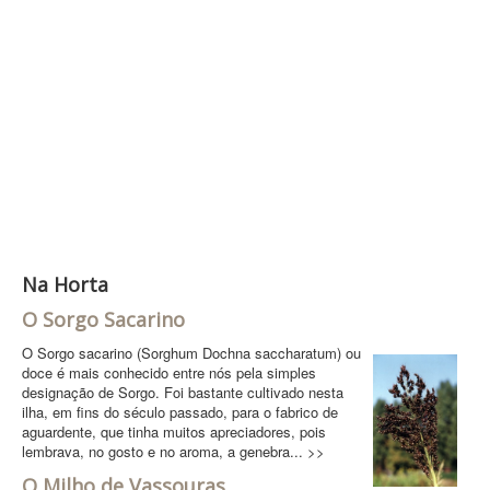
Contatos
PESQUISAR
Na Horta
O Sorgo Sacarino
O Sorgo sacarino (Sorghum Dochna saccharatum) ou
doce é mais conhecido entre nós pela simples
designação de Sorgo. Foi bastante cultivado nesta
ilha, em fins do século passado, para o fabrico de
aguardente, que tinha muitos apreciadores, pois
lembrava, no gosto e no aroma, a genebra... >>
O Milho de Vassouras