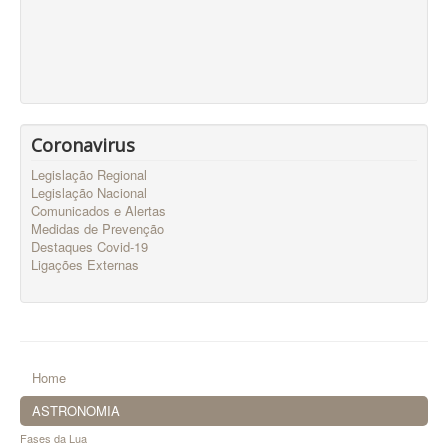
Coronavirus
Legislação Regional
Legislação Nacional
Comunicados e Alertas
Medidas de Prevenção
Destaques Covid-19
Ligações Externas
Home
ASTRONOMIA
Fases da Lua