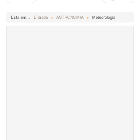
Está em...
Entrada
ASTRONOMIA
Meteorologia