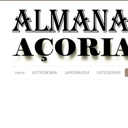
Home
ASTRONOMIA
JARDINAGEM
CATEGORIAS