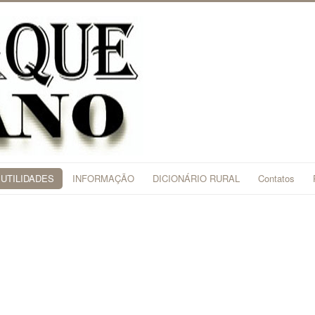
UTILIDADES
INFORMAÇÃO
DICIONÁRIO RURAL
Contatos