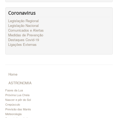
Coronavirus
Legislação Regional
Legislação Nacional
Comunicados e Alertas
Medidas de Prevenção
Destaques Covid-19
Ligações Externas
Home
ASTRONOMIA
Fases da Lua
Próxima Lua Cheia
Nascer e pôr do Sol
Crepúsculo
Previsão das Marés
Meteorologia